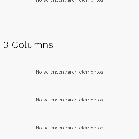
No se encontraron elementos
3 Columns
No se encontraron elementos
No se encontraron elementos
No se encontraron elementos