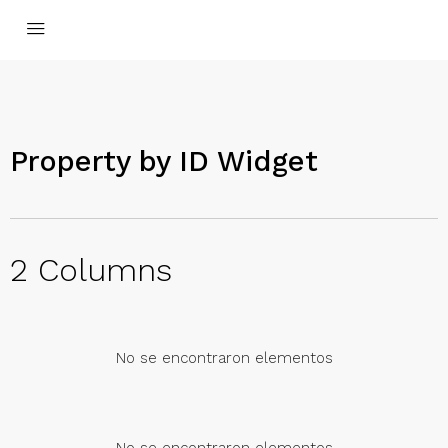
Property by ID Widget​
2 Columns
No se encontraron elementos