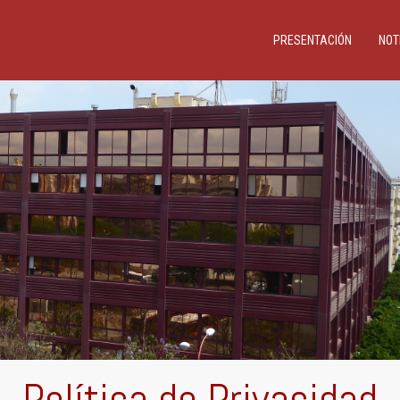
PRESENTACIÓN
NOT
Política de Privacidad