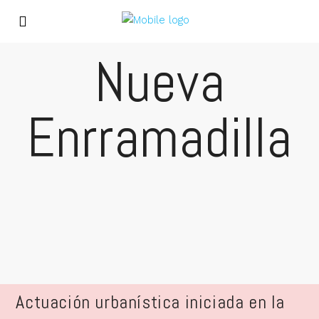
Nueva
Enrramadilla
Actuación urbanística iniciada en la