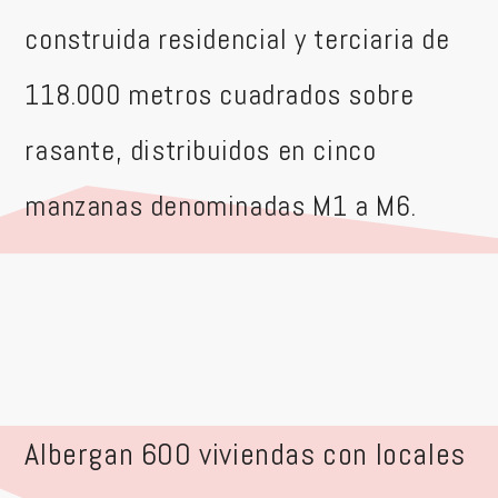
construida residencial y terciaria de
118.000 metros cuadrados sobre
rasante, distribuidos en cinco
manzanas denominadas M1 a M6.
Albergan 600 viviendas con locales