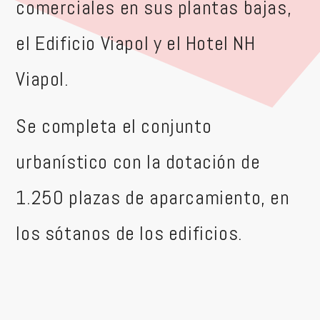
comerciales en sus plantas bajas,
el Edificio Viapol y el Hotel NH
Viapol.
Se completa el conjunto
urbanístico con la dotación de
1.250 plazas de aparcamiento, en
los sótanos de los edificios.