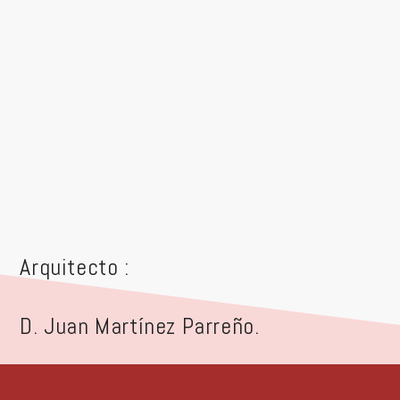
Arquitecto :
D. Juan Martínez Parreño.