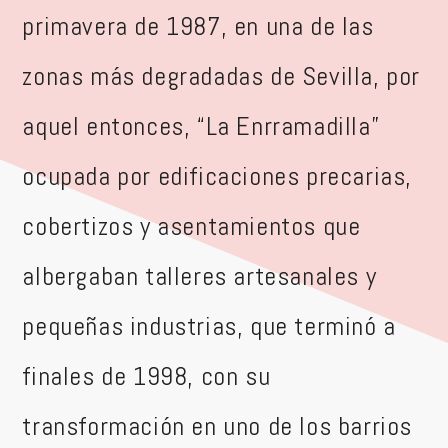
primavera de 1987, en una de las
zonas más degradadas de Sevilla, por
aquel entonces, “La Enrramadilla”
ocupada por edificaciones precarias,
cobertizos y asentamientos que
albergaban talleres artesanales y
pequeñas industrias, que terminó a
finales de 1998, con su
transformación en uno de los barrios