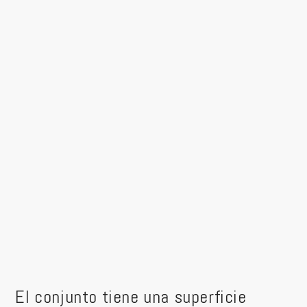
El conjunto tiene una superficie