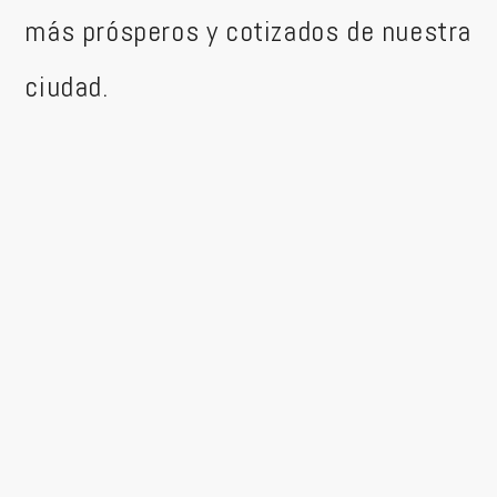
más prósperos y cotizados de nuestra
ciudad.